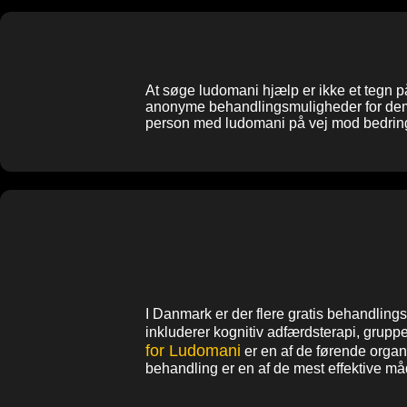
At søge ludomani hjælp er ikke et tegn på
anonyme behandlingsmuligheder for dem, 
person med ludomani på vej mod bedrin
I Danmark er der flere gratis behandlings
inkluderer kognitiv adfærdsterapi, grupp
for Ludomani
er en af de førende organi
behandling er en af de mest effektive må