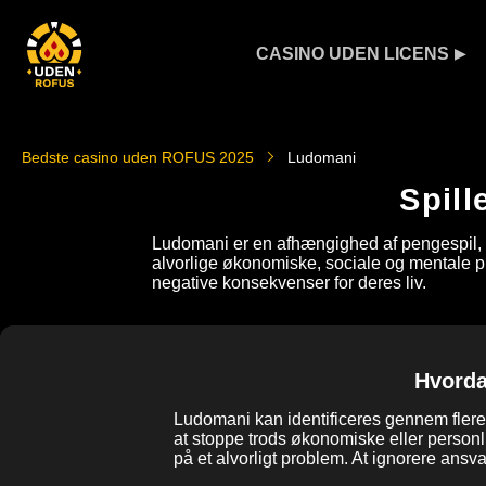
CASINO UDEN LICENS
Bedste casino uden ROFUS 2025
Ludomani
Spil
Ludomani er en afhængighed af pengespil, hvo
alvorlige økonomiske, sociale og mentale p
negative konsekvenser for deres liv.
Hvorda
Ludomani kan identificeres gennem flere
at stoppe trods økonomiske eller personlig
på et alvorligt problem. At ignorere ansva