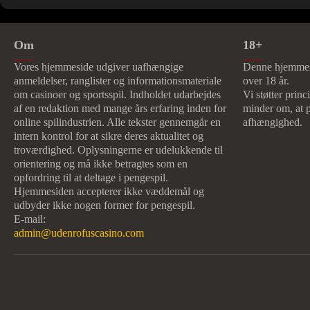
Om
18+
Vores hjemmeside udgiver uafhængige
Denne hjemmesi
anmeldelser, ranglister og informationsmateriale
over 18 år.
om casinoer og sportsspil. Indholdet udarbejdes
Vi støtter prin
af en redaktion med mange års erfaring inden for
minder om, at p
online spilindustrien. Alle tekster gennemgår en
afhængighed.
intern kontrol for at sikre deres aktualitet og
troværdighed. Oplysningerne er udelukkende til
orientering og må ikke betragtes som en
opfordring til at deltage i pengespil.
Hjemmesiden accepterer ikke væddemål og
udbyder ikke nogen former for pengespil.
E-mail:
admin@udenrofuscasino.com