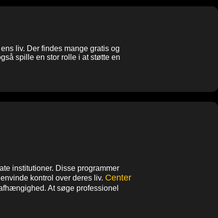
 ens liv. Der findes mange gratis og
pille en stor rolle i at støtte en
ate institutioner. Disse programmer
Center
envinde kontrol over deres liv.
leafhængighed. At søge professionel