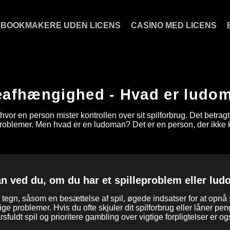
BOOKMAKERE UDEN LICENS
CASINO MED LICENS
leafhængighed - Hvad er ludo
r en person mister kontrollen over sit spilforbrug. Det betragte
roblemer. Men hvad er en ludoman? Det er en person, der ikke k
n ved du, om du har et spilleproblem eller lu
 tegn, såsom en besættelse af spil, øgede indsatser for at op
e problemer. Hvis du ofte skjuler dit spilforbrug eller låner peng
rsfuldt spil og prioritere gambling over vigtige forpligtelser er o