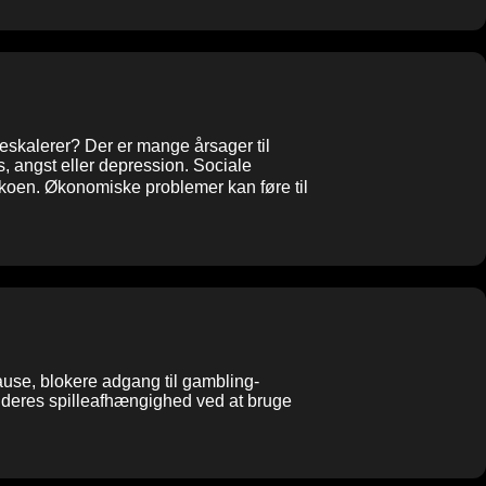
eskalerer? Der er mange årsager til
s, angst eller depression. Sociale
sikoen. Økonomiske problemer kan føre til
ause, blokere adgang til gambling-
 deres spilleafhængighed ved at bruge